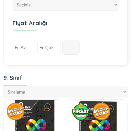
Fiyat Aralığı
9. Sınıf