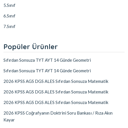
5.Sınıf
6.Sınıf
7.Sınıf
Popüler Ürünler
Sıfırdan Sonsuza TYT AYT 14 Günde Geometri
Sıfırdan Sonsuza TYT AYT 14 Günde Geometri
2026 KPSS AGS DGS ALES Sıfırdan Sonsuza Matematik
2026 KPSS AGS DGS ALES Sıfırdan Sonsuza Matematik
2026 KPSS AGS DGS ALES Sıfırdan Sonsuza Matematik
2026 KPSS Coğrafyanın Doktrini Soru Bankası / Rıza Akın
Kayar