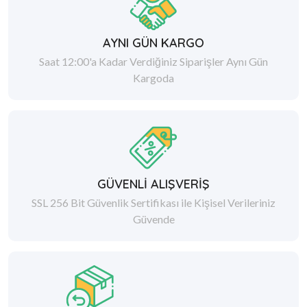
AYNI GÜN KARGO
Saat 12:00'a Kadar Verdiğiniz Siparişler Aynı Gün
Kargoda
GÜVENLİ ALIŞVERİŞ
SSL 256 Bit Güvenlik Sertifikası ile Kişisel Verileriniz
Güvende