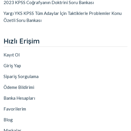
2023 KPSS Coğrafyanın Doktrini Soru Bankası
Yargı YKS KPSS Tüm Adaylar İçin Taktiklerle Problemler Konu
Özetli Soru Bankası
Hızlı Erişim
Kayıt Ol
Giriş Yap
Sipariş Sorgulama
Ödeme Bildirimi
Banka Hesapları
Favorilerim
Blog
Markalar