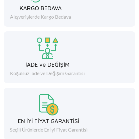
KARGO BEDAVA
Alışverişlerde Kargo Bedava
İADE ve DEĞİŞİM
Koşulsuz İade ve Değişim Garantisi
EN İYİ FİYAT GARANTİSİ
Seçili Ürünlerde En İyi Fiyat Garantisi