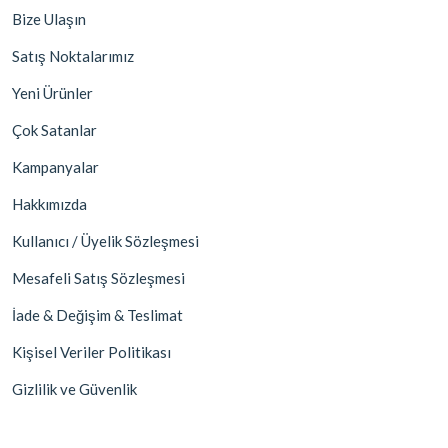
Bize Ulaşın
Satış Noktalarımız
Yeni Ürünler
Çok Satanlar
Kampanyalar
Hakkımızda
Kullanıcı / Üyelik Sözleşmesi
Mesafeli Satış Sözleşmesi
İade & Değişim & Teslimat
Kişisel Veriler Politikası
Gizlilik ve Güvenlik