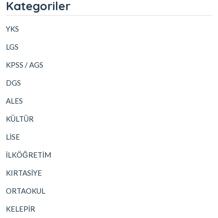
Kategoriler
YKS
LGS
KPSS / AGS
DGS
ALES
KÜLTÜR
LİSE
İLKÖĞRETİM
KIRTASİYE
ORTAOKUL
KELEPİR