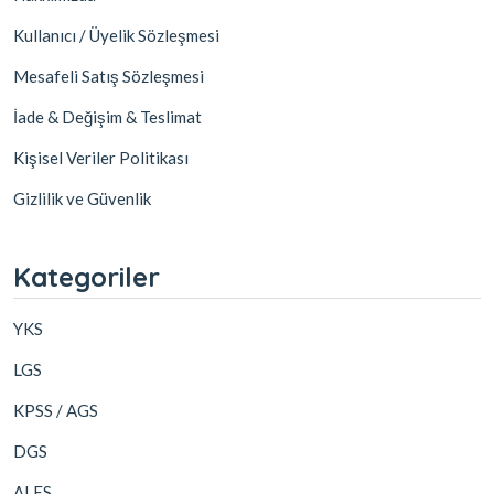
Kullanıcı / Üyelik Sözleşmesi
Mesafeli Satış Sözleşmesi
İade & Değişim & Teslimat
Kişisel Veriler Politikası
Gizlilik ve Güvenlik
Kategoriler
YKS
LGS
KPSS / AGS
DGS
ALES