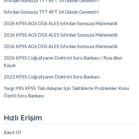
Sıfırdan Sonsuza TYT AYT 14 Günde Geometri
Sıfırdan Sonsuza TYT AYT 14 Günde Geometri
2026 KPSS AGS DGS ALES Sıfırdan Sonsuza Matematik
2026 KPSS AGS DGS ALES Sıfırdan Sonsuza Matematik
2026 KPSS AGS DGS ALES Sıfırdan Sonsuza Matematik
2026 KPSS Coğrafyanın Doktrini Soru Bankası / Rıza Akın
Kayar
2023 KPSS Coğrafyanın Doktrini Soru Bankası
Yargı YKS KPSS Tüm Adaylar İçin Taktiklerle Problemler Konu
Özetli Soru Bankası
Hızlı Erişim
Kayıt Ol