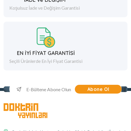
Koşulsuz İade ve Değişim Garantisi
EN İYİ FİYAT GARANTİSİ
Seçili Ürünlerde En İyi Fiyat Garantisi
Abone Ol