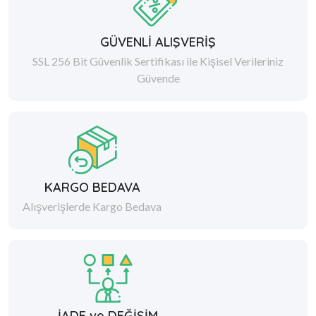
GÜVENLİ ALIŞVERİŞ
SSL 256 Bit Güvenlik Sertifikası ile Kişisel Verileriniz
Güvende
KARGO BEDAVA
Alışverişlerde Kargo Bedava
İADE ve DEĞİŞİM