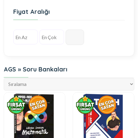
Fiyat Aralığı
AGS » Soru Bankaları