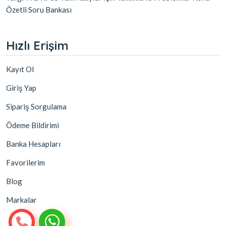
Özetli Soru Bankası
Hızlı Erişim
Kayıt Ol
Giriş Yap
Sipariş Sorgulama
Ödeme Bildirimi
Banka Hesapları
Favorilerim
Blog
Markalar