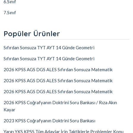
6.Sınıf
7.Sınıf
Popüler Ürünler
Sıfırdan Sonsuza TYT AYT 14 Günde Geometri
Sıfırdan Sonsuza TYT AYT 14 Günde Geometri
2026 KPSS AGS DGS ALES Sıfırdan Sonsuza Matematik
2026 KPSS AGS DGS ALES Sıfırdan Sonsuza Matematik
2026 KPSS AGS DGS ALES Sıfırdan Sonsuza Matematik
2026 KPSS Coğrafyanın Doktrini Soru Bankası / Rıza Akın
Kayar
2023 KPSS Coğrafyanın Doktrini Soru Bankası
Yargı YKS KPSS Tüm Adaylar İçin Taktiklerle Problemler Konu