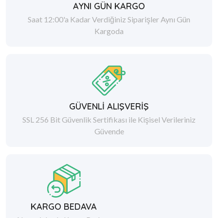
AYNI GÜN KARGO
Saat 12:00'a Kadar Verdiğiniz Siparişler Aynı Gün
Kargoda
GÜVENLİ ALIŞVERİŞ
SSL 256 Bit Güvenlik Sertifikası ile Kişisel Verileriniz
Güvende
KARGO BEDAVA