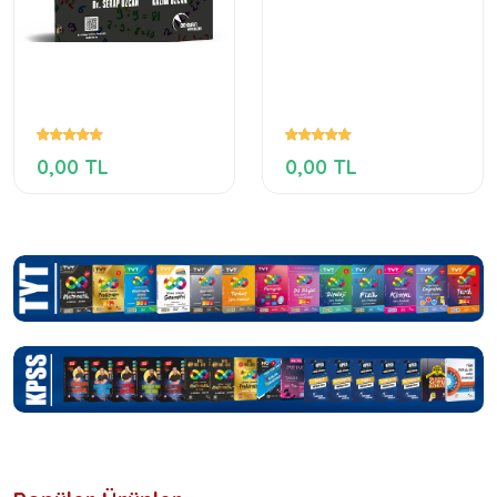
0,00 TL
0,00 TL