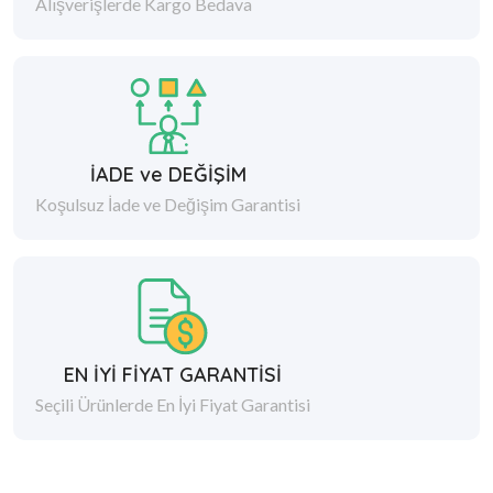
Alışverişlerde Kargo Bedava
İADE ve DEĞİŞİM
Koşulsuz İade ve Değişim Garantisi
EN İYİ FİYAT GARANTİSİ
Seçili Ürünlerde En İyi Fiyat Garantisi