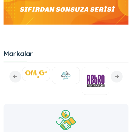
Markalar