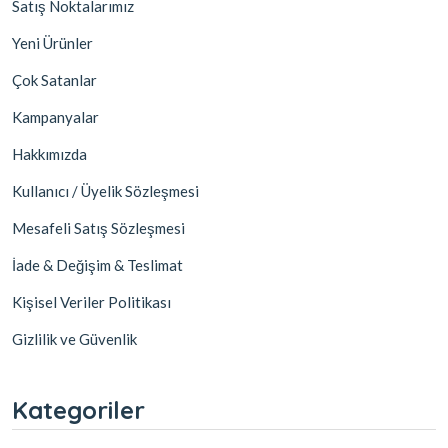
Satış Noktalarımız
Yeni Ürünler
Çok Satanlar
Kampanyalar
Hakkımızda
Kullanıcı / Üyelik Sözleşmesi
Mesafeli Satış Sözleşmesi
İade & Değişim & Teslimat
Kişisel Veriler Politikası
Gizlilik ve Güvenlik
Kategoriler