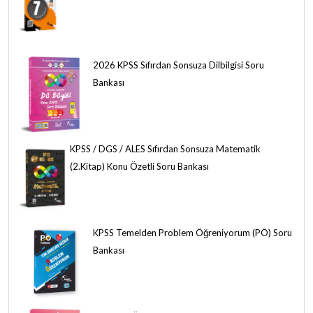
2026 KPSS Sıfırdan Sonsuza Dilbilgisi Soru
Bankası
KPSS / DGS / ALES Sıfırdan Sonsuza Matematik
(2.Kitap) Konu Özetli Soru Bankası
KPSS Temelden Problem Öğreniyorum (PÖ) Soru
Bankası