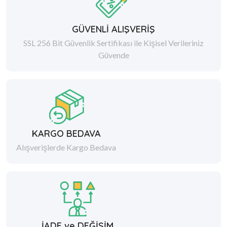
GÜVENLİ ALIŞVERİŞ
SSL 256 Bit Güvenlik Sertifikası ile Kişisel Verileriniz
Güvende
KARGO BEDAVA
Alışverişlerde Kargo Bedava
İADE ve DEĞİŞİM