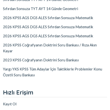
Sıfırdan Sonsuza TYT AYT 14 Günde Geometri
2026 KPSS AGS DGS ALES Sıfırdan Sonsuza Matematik
2026 KPSS AGS DGS ALES Sıfırdan Sonsuza Matematik
2026 KPSS AGS DGS ALES Sıfırdan Sonsuza Matematik
2026 KPSS Coğrafyanın Doktrini Soru Bankası / Rıza Akın
Kayar
2023 KPSS Coğrafyanın Doktrini Soru Bankası
Yargı YKS KPSS Tüm Adaylar İçin Taktiklerle Problemler Konu
Özetli Soru Bankası
Hızlı Erişim
Kayıt Ol