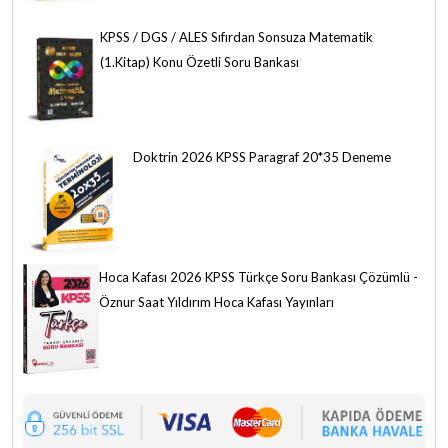
KPSS / DGS / ALES Sıfırdan Sonsuza Matematik
(1.Kitap) Konu Özetli Soru Bankası
Doktrin 2026 KPSS Paragraf 20*35 Deneme
Hoca Kafası 2026 KPSS Türkçe Soru Bankası Çözümlü -
Öznur Saat Yıldırım Hoca Kafası Yayınları