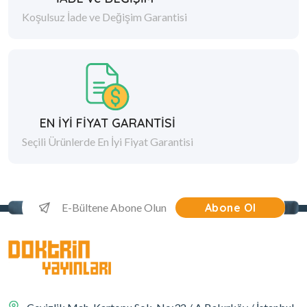
Koşulsuz İade ve Değişim Garantisi
EN İYİ FİYAT GARANTİSİ
Seçili Ürünlerde En İyi Fiyat Garantisi
Abone Ol