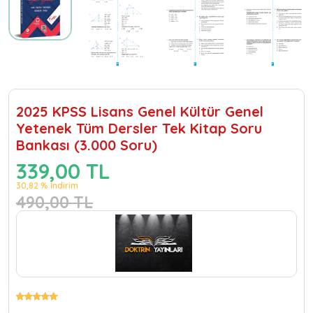
2025 KPSS Lisans Genel Kültür Genel
Yetenek Tüm Dersler Tek Kitap Soru
Bankası (3.000 Soru)
339,00 TL
30,82 % İndirim
490,00 TL