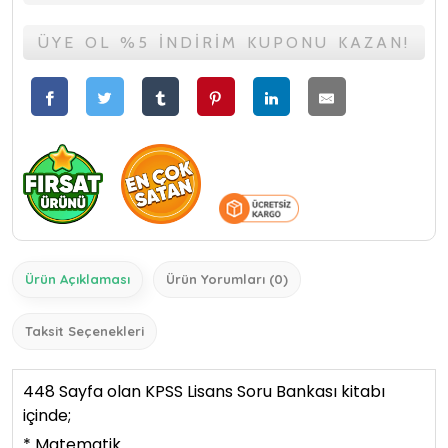
ÜYE OL %5 İNDİRİM KUPONU KAZAN!
Ürün Açıklaması
Ürün Yorumları (0)
Taksit Seçenekleri
448 Sayfa olan KPSS Lisans Soru Bankası kitabı
içinde;
* Matematik