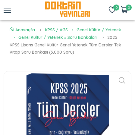
0
0
Anasayfa
KPSS / AGS
Genel Kültür / Yetenek
Genel Kültür / Yetenek » Soru Bankaları
2025
KPSS Lisans Genel Kültür Genel Yetenek Tüm Dersler Tek
Kitap Soru Bankası (3.000 Soru)