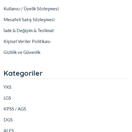
Kullanıcı / Üyelik Sözleşmesi
Mesafeli Satış Sözleşmesi
İade & Değişim & Teslimat
Kişisel Veriler Politikası
Gizlilik ve Güvenlik
Kategoriler
YKS
LGS
KPSS / AGS
DGS
ALES