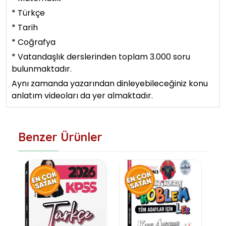
* Türkçe
* Tarih
* Coğrafya
* Vatandaşlık derslerinden toplam 3.000 soru
bulunmaktadır.
Aynı zamanda yazarından dinleyebileceğiniz konu
anlatım videoları da yer almaktadır.
Benzer Ürünler